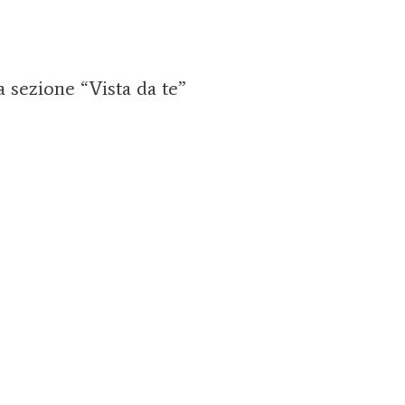
la sezione “Vista da te”