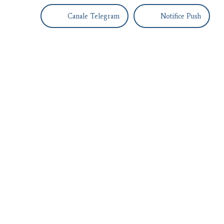
Canale Telegram
Notifice Push