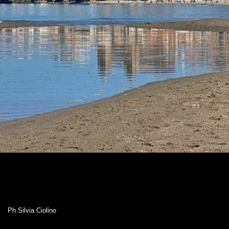
Ph Silvia Ciolino