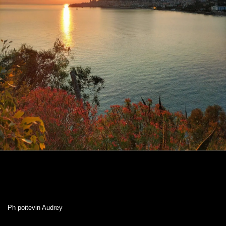
Ph poitevin Audrey