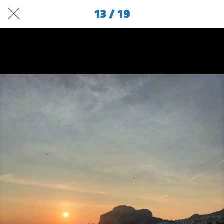
13 / 19