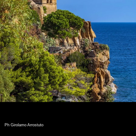
Ph Girolamo Arrostuto