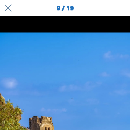
9 / 19