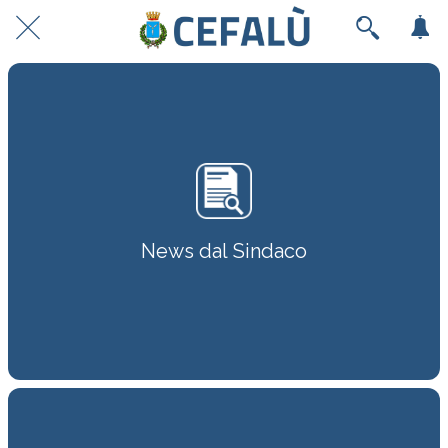
News dal Sindaco