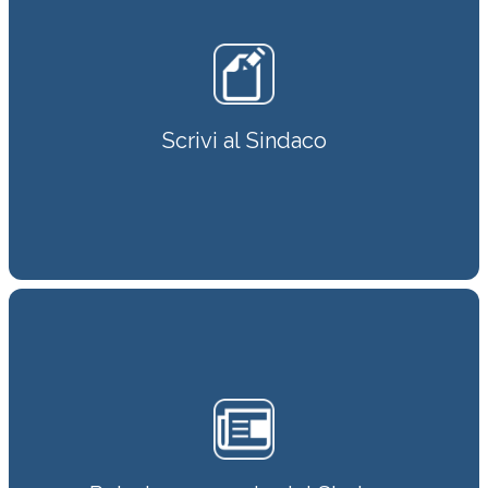
Scrivi al Sindaco