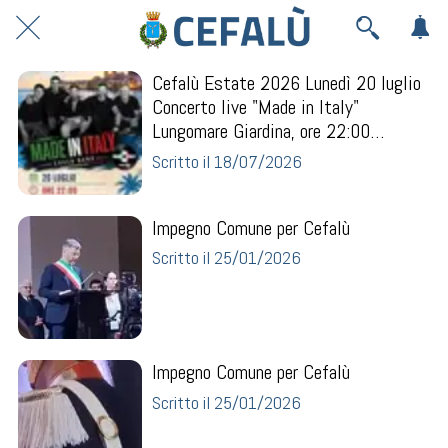
Cefalù Estate 2026 Lunedì 20 luglio
Concerto live "Made in Italy"
Lungomare Giardina, ore 22:00
Ingresso libero
Scritto il 18/07/2026
Impegno Comune per Cefalù
Scritto il 25/01/2026
Impegno Comune per Cefalù
Scritto il 25/01/2026