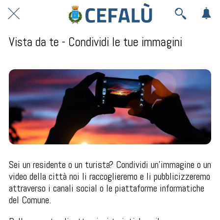
Vista da te - Condividi le tue immagini
Sei un residente o un turista? Condividi un'immagine o un
video della città noi li raccoglieremo e li pubblicizzeremo
attraverso i canali social o le piattaforme informatiche
del Comune.