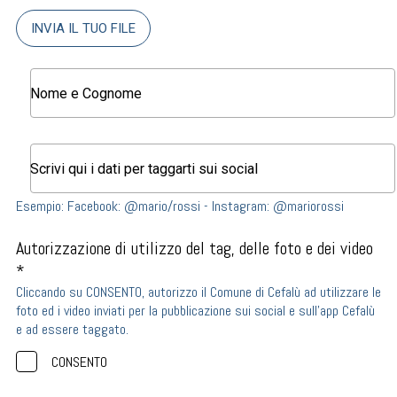
INVIA IL TUO FILE
Esempio: Facebook: @mario/rossi - Instagram: @mariorossi
Autorizzazione di utilizzo del tag, delle foto e dei video
*
Cliccando su CONSENTO, autorizzo il Comune di Cefalù ad utilizzare le
foto ed i video inviati per la pubblicazione sui social e sull'app Cefalù
e ad essere taggato.
CONSENTO