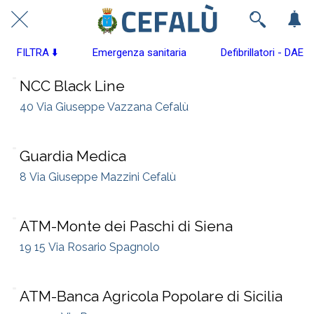
FILTRA ⬇️
Emergenza sanitaria
Defibrillatori - DAE
NCC Black Line
40 Via Giuseppe Vazzana Cefalù
Guardia Medica
8 Via Giuseppe Mazzini Cefalù
ATM-Monte dei Paschi di Siena
19 15 Via Rosario Spagnolo
ATM-Banca Agricola Popolare di Sicilia