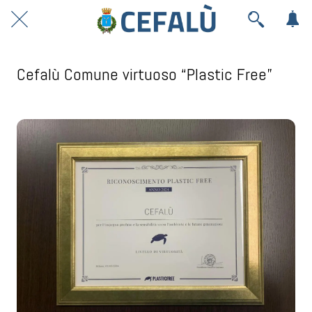
Cefalù Comune virtuoso “Plastic Free”