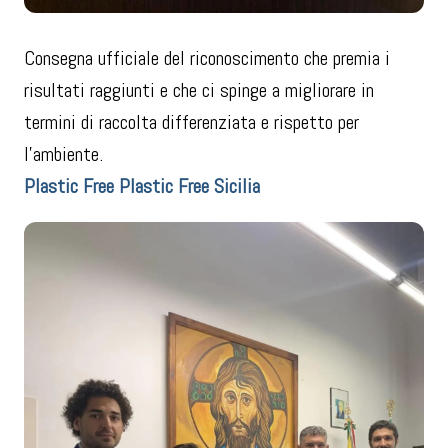
Consegna ufficiale del riconoscimento che premia i
risultati raggiunti e che ci spinge a migliorare in
termini di raccolta differenziata e rispetto per
l’ambiente.
Plastic Free
Plastic Free Sicilia