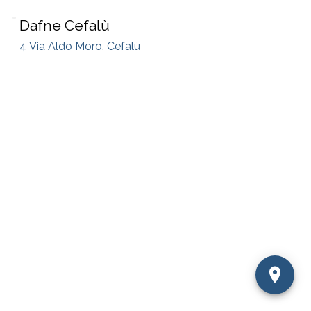
Dafne Cefalù
4 Via Aldo Moro, Cefalù