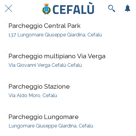
Parcheggio Central Park
137 Lungomare Giuseppe Giardina, Cefalù
Parcheggio multipiano Via Verga
Via Giovanni Verga Cefalù Cefalù
Parcheggio Stazione
Via Aldo Moro, Cefalù
Parcheggio Lungomare
Lungomare Giuseppe Giardina, Cefalù