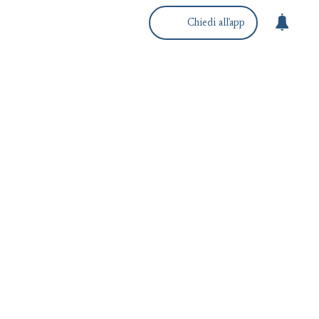
Chiedi all'app