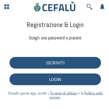
Registrazione & Login
Scegli una password a piacere
ISCRIVITI
LOGIN
Usando questa app, accetti i
Termini di utilizzo
e la
Politica sulla
privacy