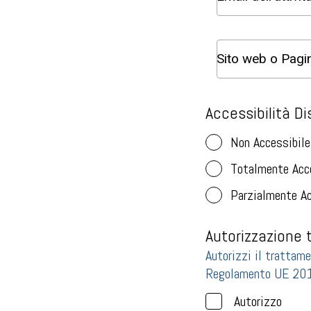
Accessibilità Dis
Non Accessibile
Totalmente Acc
Parzialmente Ac
Autorizzazione 
Autorizzi il trattame
Regolamento UE 20
Autorizzo