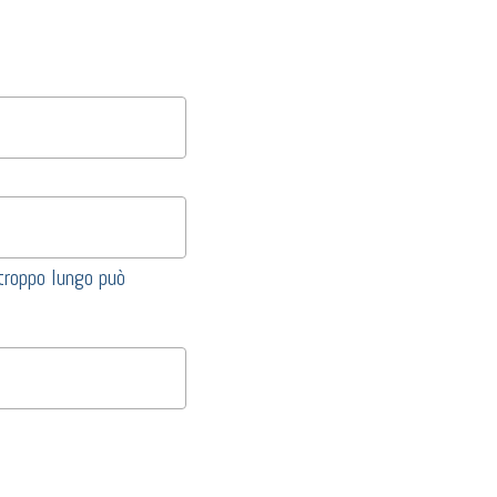
 troppo lungo può