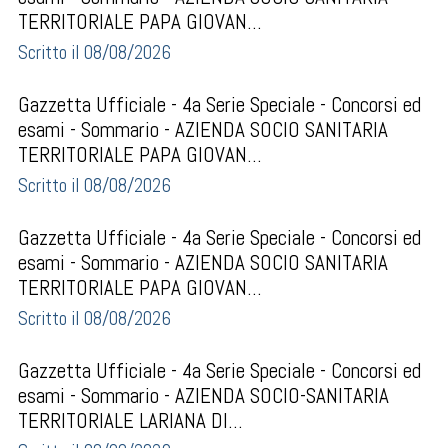
TERRITORIALE PAPA GIOVAN...
Scritto il 08/08/2026
Gazzetta Ufficiale - 4a Serie Speciale - Concorsi ed
esami - Sommario - AZIENDA SOCIO SANITARIA
TERRITORIALE PAPA GIOVAN...
Scritto il 08/08/2026
Gazzetta Ufficiale - 4a Serie Speciale - Concorsi ed
esami - Sommario - AZIENDA SOCIO SANITARIA
TERRITORIALE PAPA GIOVAN...
Scritto il 08/08/2026
Gazzetta Ufficiale - 4a Serie Speciale - Concorsi ed
esami - Sommario - AZIENDA SOCIO-SANITARIA
TERRITORIALE LARIANA DI...