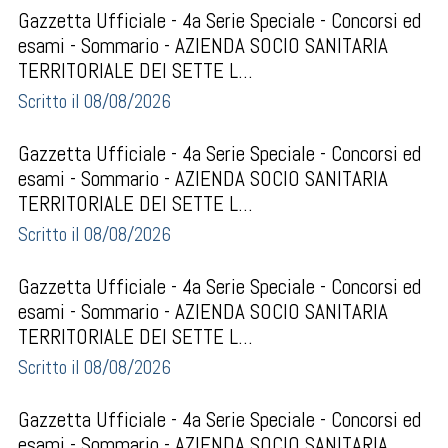
Gazzetta Ufficiale - 4a Serie Speciale - Concorsi ed
esami - Sommario - AZIENDA SOCIO SANITARIA
TERRITORIALE DEI SETTE L...
Scritto il 08/08/2026
Gazzetta Ufficiale - 4a Serie Speciale - Concorsi ed
esami - Sommario - AZIENDA SOCIO SANITARIA
TERRITORIALE DEI SETTE L...
Scritto il 08/08/2026
Gazzetta Ufficiale - 4a Serie Speciale - Concorsi ed
esami - Sommario - AZIENDA SOCIO SANITARIA
TERRITORIALE DEI SETTE L...
Scritto il 08/08/2026
Gazzetta Ufficiale - 4a Serie Speciale - Concorsi ed
esami - Sommario - AZIENDA SOCIO SANITARIA