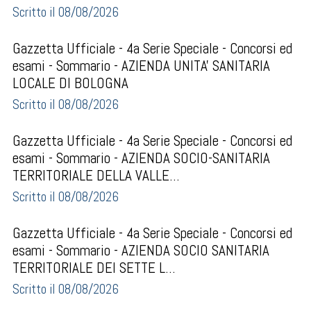
Scritto il 08/08/2026
Gazzetta Ufficiale - 4a Serie Speciale - Concorsi ed
esami - Sommario - AZIENDA UNITA' SANITARIA
LOCALE DI BOLOGNA
Scritto il 08/08/2026
Gazzetta Ufficiale - 4a Serie Speciale - Concorsi ed
esami - Sommario - AZIENDA SOCIO-SANITARIA
TERRITORIALE DELLA VALLE...
Scritto il 08/08/2026
Gazzetta Ufficiale - 4a Serie Speciale - Concorsi ed
esami - Sommario - AZIENDA SOCIO SANITARIA
TERRITORIALE DEI SETTE L...
Scritto il 08/08/2026