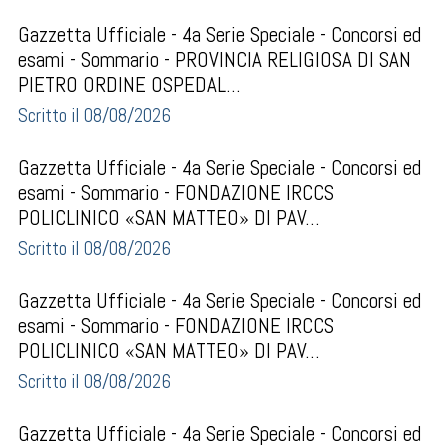
Gazzetta Ufficiale - 4a Serie Speciale - Concorsi ed
esami - Sommario - PROVINCIA RELIGIOSA DI SAN
PIETRO ORDINE OSPEDAL...
Scritto il 08/08/2026
Gazzetta Ufficiale - 4a Serie Speciale - Concorsi ed
esami - Sommario - FONDAZIONE IRCCS
POLICLINICO «SAN MATTEO» DI PAV...
Scritto il 08/08/2026
Gazzetta Ufficiale - 4a Serie Speciale - Concorsi ed
esami - Sommario - FONDAZIONE IRCCS
POLICLINICO «SAN MATTEO» DI PAV...
Scritto il 08/08/2026
Gazzetta Ufficiale - 4a Serie Speciale - Concorsi ed