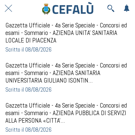
Gazzetta Ufficiale - 4a Serie Speciale - Concorsi ed
esami - Sommario - AZIENDA UNITA' SANITARIA
LOCALE DI PIACENZA
Scritto il 08/08/2026
Gazzetta Ufficiale - 4a Serie Speciale - Concorsi ed
esami - Sommario - AZIENDA SANITARIA
UNIVERSITARIA GIULIANO ISONTIN...
Scritto il 08/08/2026
Gazzetta Ufficiale - 4a Serie Speciale - Concorsi ed
esami - Sommario - AZIENDA PUBBLICA DI SERVIZI
ALLA PERSONA «CITTA'...
Scritto il 08/08/2026