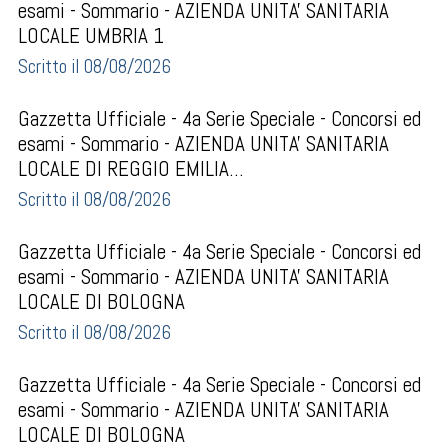
esami - Sommario - AZIENDA UNITA' SANITARIA
LOCALE UMBRIA 1
Scritto il 08/08/2026
Gazzetta Ufficiale - 4a Serie Speciale - Concorsi ed
esami - Sommario - AZIENDA UNITA' SANITARIA
LOCALE DI REGGIO EMILIA...
Scritto il 08/08/2026
Gazzetta Ufficiale - 4a Serie Speciale - Concorsi ed
esami - Sommario - AZIENDA UNITA' SANITARIA
LOCALE DI BOLOGNA
Scritto il 08/08/2026
Gazzetta Ufficiale - 4a Serie Speciale - Concorsi ed
esami - Sommario - AZIENDA UNITA' SANITARIA
LOCALE DI BOLOGNA