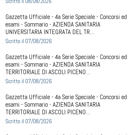
Scritto il 08/08/2026
Gazzetta Ufficiale - 4a Serie Speciale - Concorsi ed
esami - Sommario - AZIENDA SANITARIA
UNIVERSITARIA INTEGRATA DEL TR...
Scritto il 07/08/2026
Gazzetta Ufficiale - 4a Serie Speciale - Concorsi ed
esami - Sommario - AZIENDA SANITARIA
TERRITORIALE DI ASCOLI PICENO...
Scritto il 07/08/2026
Gazzetta Ufficiale - 4a Serie Speciale - Concorsi ed
esami - Sommario - AZIENDA SANITARIA
TERRITORIALE DI ASCOLI PICENO...
Scritto il 07/08/2026