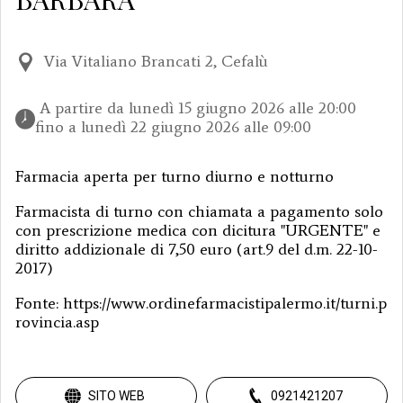
Via Vitaliano Brancati 2, Cefalù
 A partire da lunedì 15 giugno 2026 alle 20:00 
fino a lunedì 22 giugno 2026 alle 09:00 
Farmacia aperta per turno diurno e notturno
Farmacista di turno con chiamata a pagamento solo
con prescrizione medica con dicitura "URGENTE" e
diritto addizionale di 7,50 euro (art.9 del d.m. 22-10-
2017)
Fonte: https://www.ordinefarmacistipalermo.it/turni.p
rovincia.asp
SITO WEB
0921421207