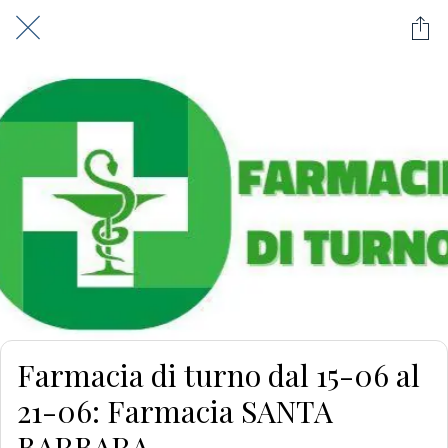
Farmacia di turno dal 15-06 al
21-06: Farmacia SANTA
BARBARA