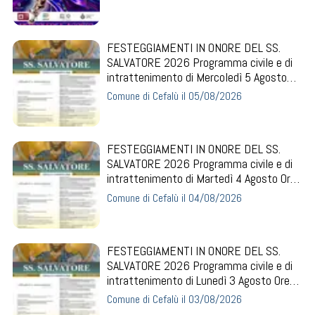
FESTEGGIAMENTI IN ONORE DEL SS.
SALVATORE 2026 Programma civile e di
intrattenimento di Mercoledì 5 Agosto
Ore 09:00
Comune di Cefalù il 05/08/2026
FESTEGGIAMENTI IN ONORE DEL SS.
SALVATORE 2026 Programma civile e di
intrattenimento di Martedì 4 Agosto Ore
09:00
Comune di Cefalù il 04/08/2026
FESTEGGIAMENTI IN ONORE DEL SS.
SALVATORE 2026 Programma civile e di
intrattenimento di Lunedì 3 Agosto Ore
18:00
Comune di Cefalù il 03/08/2026