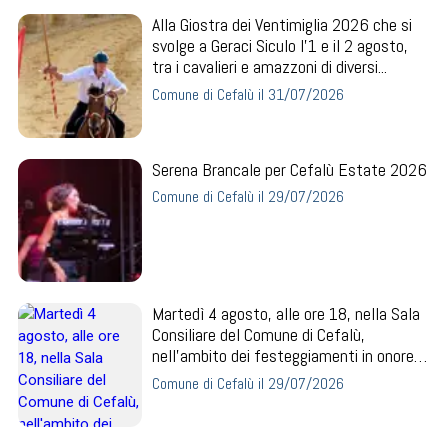
Alla Giostra dei Ventimiglia 2026 che si
svolge a Geraci Siculo l'1 e il 2 agosto,
tra i cavalieri e amazzoni di diversi...
Comune di Cefalù il 31/07/2026
Serena Brancale per Cefalù Estate 2026
Comune di Cefalù il 29/07/2026
Martedì 4 agosto, alle ore 18, nella Sala
Consiliare del Comune di Cefalù,
nell'ambito dei festeggiamenti in onore
del S...
Comune di Cefalù il 29/07/2026