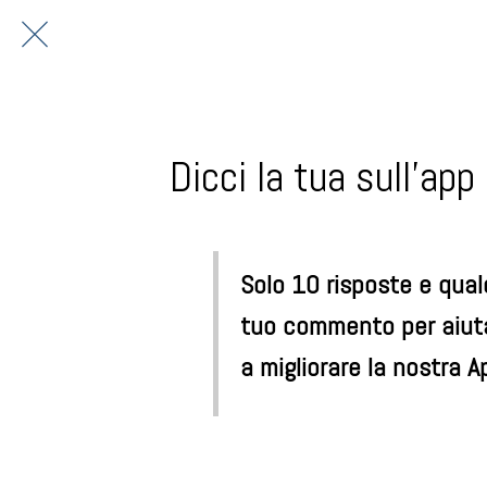
Dicci la tua sull'app
Solo 10 risposte e qua
tuo commento per aiut
a migliorare la nostra A