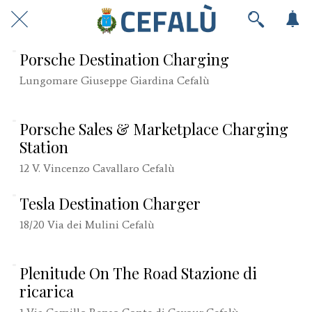
Porsche Destination Charging
Lungomare Giuseppe Giardina Cefalù
Porsche Sales & Marketplace Charging
Station
12 V. Vincenzo Cavallaro Cefalù
Tesla Destination Charger
18/20 Via dei Mulini Cefalù
Plenitude On The Road Stazione di
ricarica