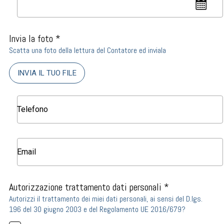
Invia la foto *
Scatta una foto della lettura del Contatore ed inviala
INVIA IL TUO FILE
Autorizzazione trattamento dati personali *
Autorizzi il trattamento dei miei dati personali, ai sensi del D.lgs.
196 del 30 giugno 2003 e del Regolamento UE 2016/679?