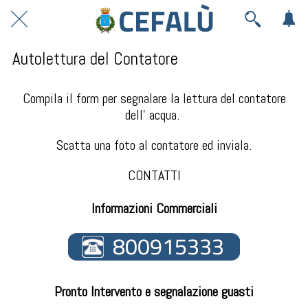
Autolettura del Contatore
Compila il form per segnalare la lettura del contatore
dell' acqua.
Scatta una foto al contatore ed inviala.
CONTATTI
Informazioni Commerciali
Pronto Intervento e segnalazione guasti