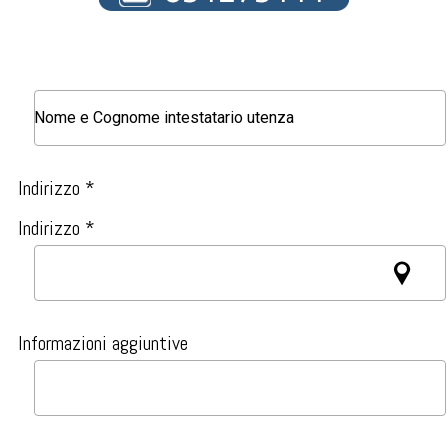
Indirizzo *
Indirizzo *
Informazioni aggiuntive