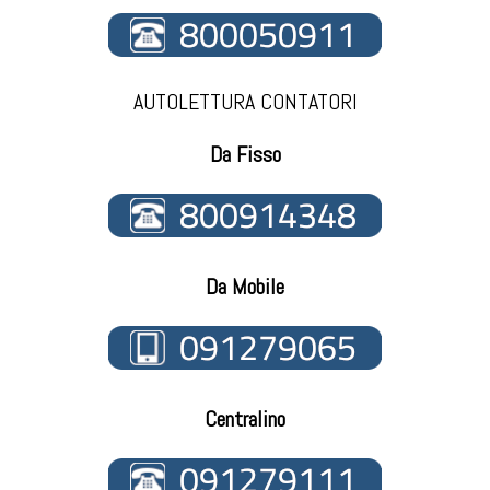
AUTOLETTURA CONTATORI
Da Fisso
Da Mobile
Centralino